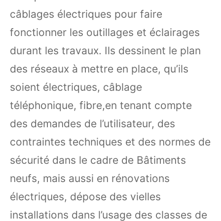
câblages électriques pour faire
fonctionner les outillages et éclairages
durant les travaux. Ils dessinent le plan
des réseaux à mettre en place, qu’ils
soient électriques, câblage
téléphonique, fibre,en tenant compte
des demandes de l’utilisateur, des
contraintes techniques et des normes de
sécurité dans le cadre de Bâtiments
neufs, mais aussi en rénovations
électriques, dépose des vielles
installations dans l’usage des classes de