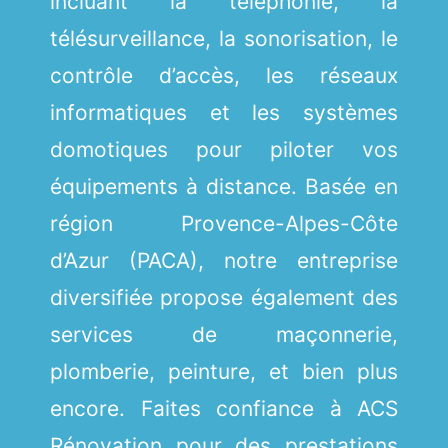
incluant la téléphonie, la
télésurveillance, la sonorisation, le
contrôle d’accès, les réseaux
informatiques et les systèmes
domotiques pour piloter vos
équipements à distance. Basée en
région Provence-Alpes-Côte
d’Azur (PACA), notre entreprise
diversifiée propose également des
services de maçonnerie,
plomberie, peinture, et bien plus
encore. Faites confiance à ACS
Rénovation pour des prestations