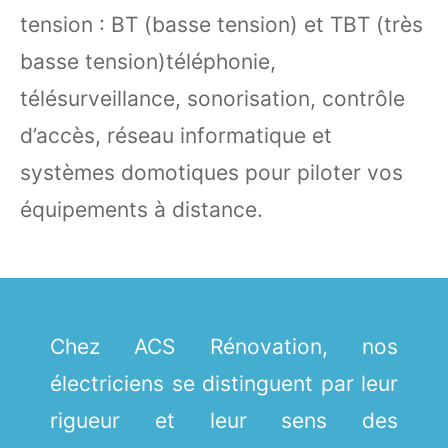
tension : BT (basse tension) et TBT (très
basse tension)téléphonie,
télésurveillance, sonorisation, contrôle
d’accès, réseau informatique et
systèmes domotiques pour piloter vos
équipements à distance.
Chez ACS Rénovation, nos
électriciens se distinguent par leur
rigueur et leur sens des