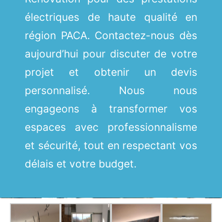
électriques de haute qualité en
région PACA. Contactez-nous dès
aujourd’hui pour discuter de votre
projet et obtenir un devis
personnalisé. Nous nous
engageons à transformer vos
espaces avec professionnalisme
et sécurité, tout en respectant vos
délais et votre budget.