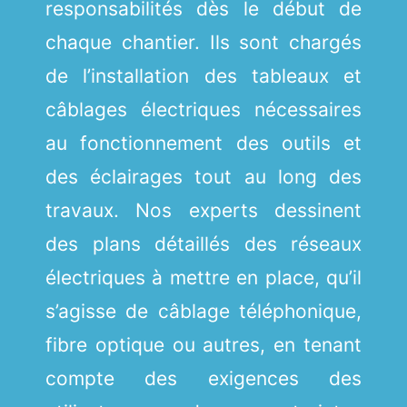
responsabilités dès le début de
chaque chantier. Ils sont chargés
de l’installation des tableaux et
câblages électriques nécessaires
au fonctionnement des outils et
des éclairages tout au long des
travaux. Nos experts dessinent
des plans détaillés des réseaux
électriques à mettre en place, qu’il
s’agisse de câblage téléphonique,
fibre optique ou autres, en tenant
compte des exigences des