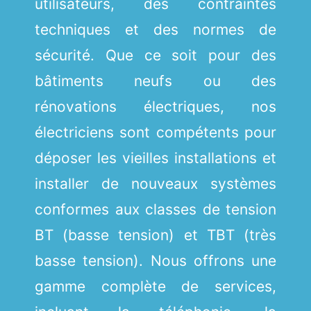
utilisateurs, des contraintes
techniques et des normes de
sécurité. Que ce soit pour des
bâtiments neufs ou des
rénovations électriques, nos
électriciens sont compétents pour
déposer les vieilles installations et
installer de nouveaux systèmes
conformes aux classes de tension
BT (basse tension) et TBT (très
basse tension). Nous offrons une
gamme complète de services,