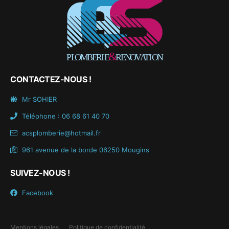
CONTACTEZ-NOUS !
Mr SOHIER
Téléphone : 06 68 61 40 70
acsplomberie@hotmail.fr
961 avenue de la borde 06250 Mougins
SUIVEZ-NOUS !
Facebook
Mentions légales
Politique de confidentialité