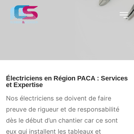
Électriciens en Région PACA : Services
et Expertise
Nos électriciens se doivent de faire
preuve de rigueur et de responsabilité
dès le début d’un chantier car ce sont
eux qui installent les tableaux et