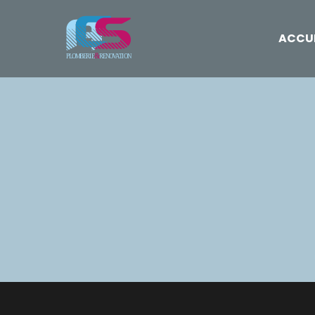
ACCUE