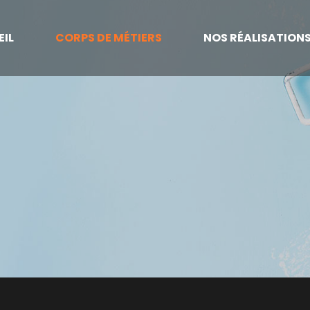
IL
CORPS DE MÉTIERS
NOS RÉALISATION