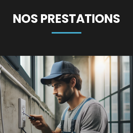
NOS PRESTATIONS